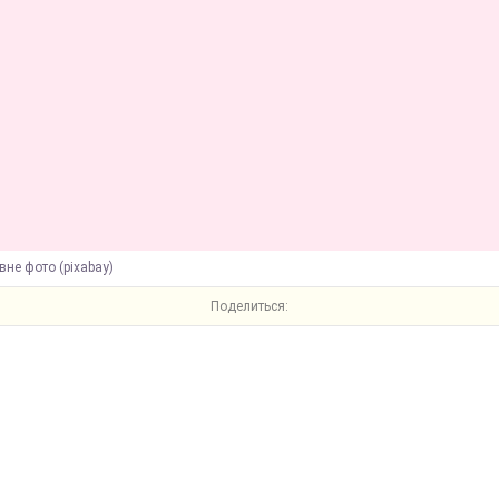
вне фото (pixabay)
Поделиться: