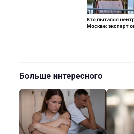
Больше интересного