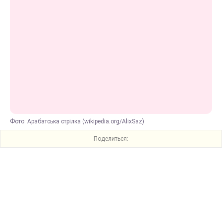
Фото: Арабатська стрілка (wikipedia.org/AlixSaz)
Поделиться: