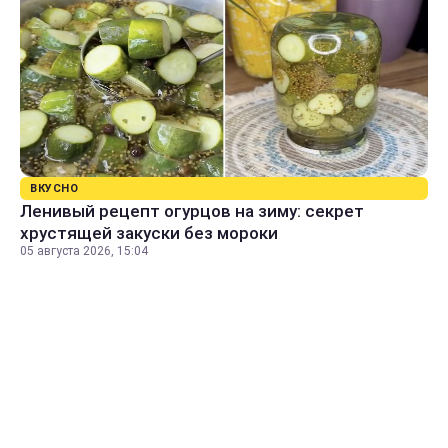
ВКУСНО
Ленивый рецепт огурцов на зиму: секрет
хрустящей закуски без мороки
05 августа 2026, 15:04