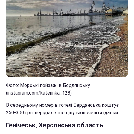
Фото: Морські пейзажі в Бердянську
(instagram.com/katerinka_128)
В середньому номер в готелі Бердянська коштує
250-300 грн, нерідко в цю ціну включені сніданки.
Генічеськ, Херсонська область