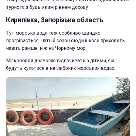
туриста з будь-яким рівнем доходу.
Кирилівка, Запорізька область
Тут морська вода теж особливо швидко
прогрівається, і літній сезон сюди інколи приходить
навіть раніше, ніж на Чорному морі.
Мілководдя дозволяє відпочивати з дітьми, які
будуть купатися в неглибоких морських водах.