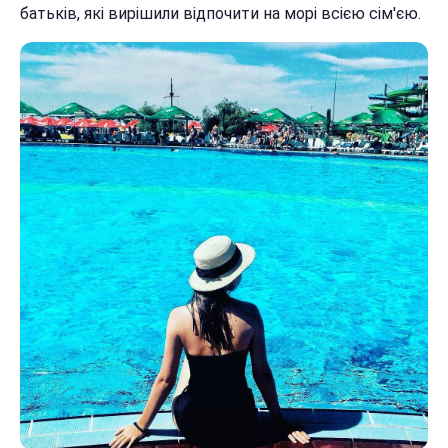
батьків, які вирішили відпочити на морі всією сім'єю.