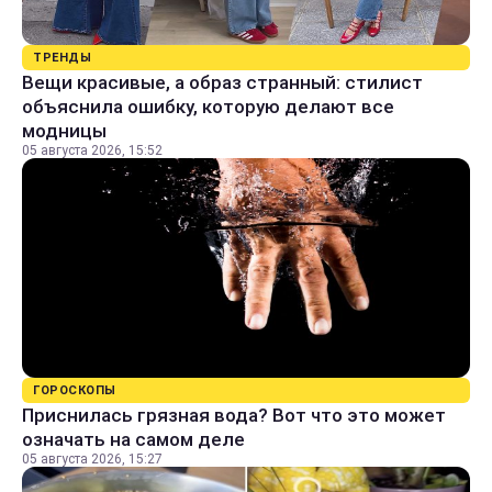
ТРЕНДЫ
Вещи красивые, а образ странный: стилист
объяснила ошибку, которую делают все
модницы
05 августа 2026, 15:52
ГОРОСКОПЫ
Приснилась грязная вода? Вот что это может
означать на самом деле
05 августа 2026, 15:27