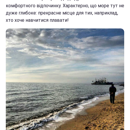
комфортного відпочинку. Характерно, що море тут не
дуже глибоке: прекрасне місце для тих, наприклад,
хто хоче навчитися плавати!