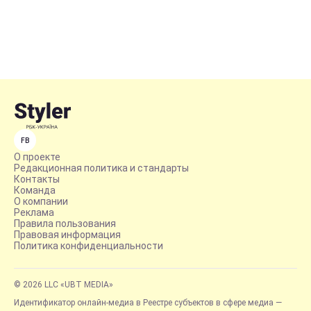
FB
О проекте
Редакционная политика и стандарты
Контакты
Команда
О компании
Реклама
Правила пользования
Правовая информация
Политика конфиденциальности
© 2026 LLC «UBT MEDIA»
Идентификатор онлайн-медиа в Реестре субъектов в сфере медиа —