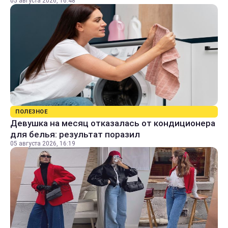
05 августа 2026, 16:48
ПОЛЕЗНОЕ
Девушка на месяц отказалась от кондиционера
для белья: результат поразил
05 августа 2026, 16:19