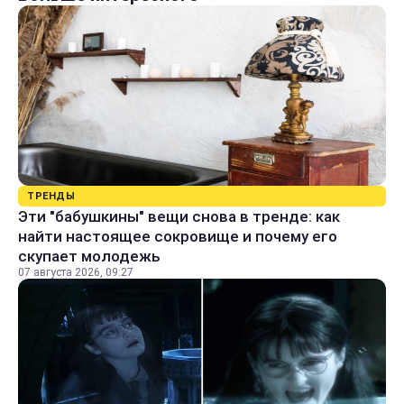
ТРЕНДЫ
Эти "бабушкины" вещи снова в тренде: как
найти настоящее сокровище и почему его
скупает молодежь
07 августа 2026, 09:27