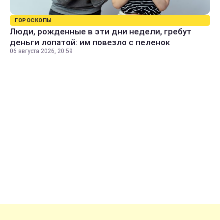
ГОРОСКОПЫ
Люди, рожденные в эти дни недели, гребут
деньги лопатой: им повезло с пеленок
06 августа 2026, 20:59