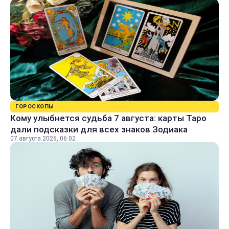
ГОРОСКОПЫ
Кому улыбнется судьба 7 августа: карты Таро
дали подсказки для всех знаков Зодиака
07 августа 2026, 06:02