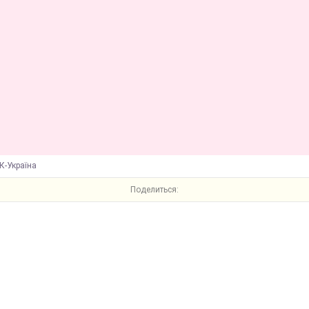
К-Україна
Поделиться: