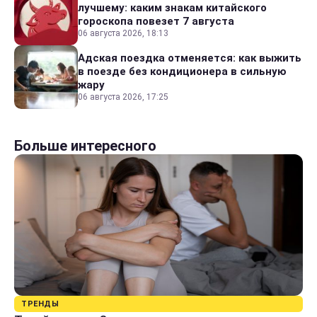
лучшему: каким знакам китайского
гороскопа повезет 7 августа
06 августа 2026, 18:13
Адская поездка отменяется: как выжить
в поезде без кондиционера в сильную
жару
06 августа 2026, 17:25
Больше интересного
ТРЕНДЫ