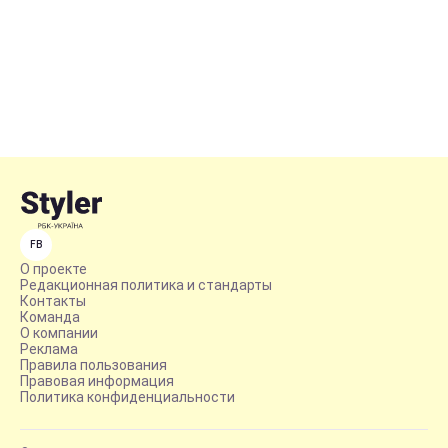
FB
О проекте
Редакционная политика и стандарты
Контакты
Команда
О компании
Реклама
Правила пользования
Правовая информация
Политика конфиденциальности