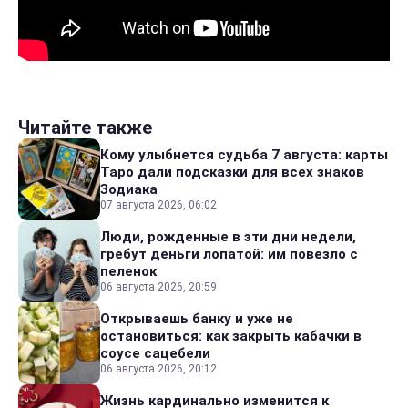
Читайте также
Кому улыбнется судьба 7 августа: карты
Таро дали подсказки для всех знаков
Зодиака
07 августа 2026, 06:02
Люди, рожденные в эти дни недели,
гребут деньги лопатой: им повезло с
пеленок
06 августа 2026, 20:59
Открываешь банку и уже не
остановиться: как закрыть кабачки в
соусе сацебели
06 августа 2026, 20:12
Жизнь кардинально изменится к