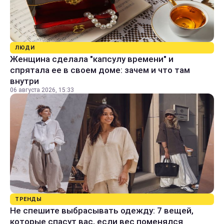
ЛЮДИ
Женщина сделала "капсулу времени" и
спрятала ее в своем доме: зачем и что там
внутри
06 августа 2026, 15:33
ТРЕНДЫ
Не спешите выбрасывать одежду: 7 вещей,
которые спасут вас, если вес поменялся