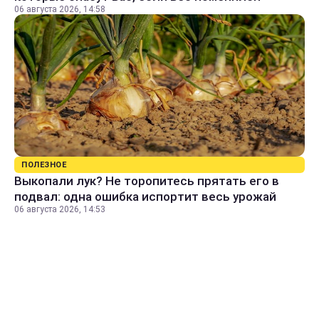
06 августа 2026, 14:58
ПОЛЕЗНОЕ
Выкопали лук? Не торопитесь прятать его в
подвал: одна ошибка испортит весь урожай
06 августа 2026, 14:53