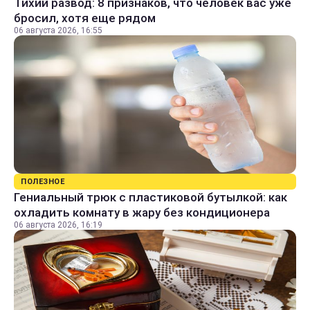
Тихий развод: 8 признаков, что человек вас уже
бросил, хотя еще рядом
06 августа 2026, 16:55
ПОЛЕЗНОЕ
Гениальный трюк с пластиковой бутылкой: как
охладить комнату в жару без кондиционера
06 августа 2026, 16:19