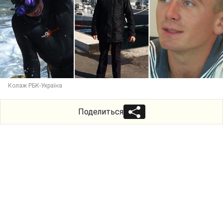
Колаж РБК-Україна
Поделиться