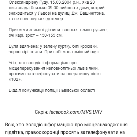
Скрін:
facebook.com/MVS.LVIV
Всіх, хто володіє інформацією про місцезнаходження
підлітка, правоохоронці просять зателефонувати на