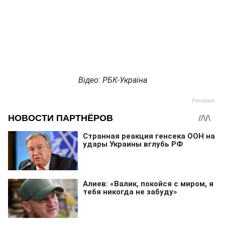
Відео: РБК-Україна