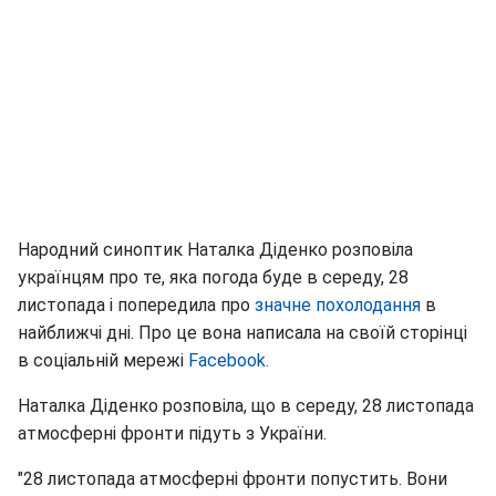
Народний синоптик Наталка Діденко розповіла
українцям про те, яка погода буде в середу, 28
листопада і попередила про
значне похолодання
в
найближчі дні. Про це вона написала на своїй сторінці
в соціальній мережі
Facebook.
Наталка Діденко розповіла, що в середу, 28 листопада
атмосферні фронти підуть з України.
"28 листопада атмосферні фронти попустить. Вони