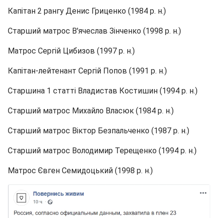
Капітан 2 рангу Денис Гриценко (1984 р. н.)
Старший матрос В'ячеслав Зінченко (1998 р. н.)
Матрос Сергій Цибизов (1997 р. н.)
Капітан-лейтенант Сергій Попов (1991 р. н.)
Старшина 1 статті Владистав Костишин (1994 р. н.)
Старший матрос Михайло Власюк (1984 р. н.)
Старший матрос Віктор Безпальченко (1987 р. н.)
Старший матрос Володимир Терещенко (1994 р. н.)
Матрос Євген Семидоцький (1998 р. н.)