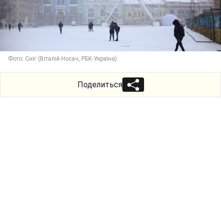
Фото: Сніг (Віталій Носач, РБК-Україна)
Поделиться