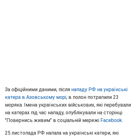
За офіційними даними, після
нападу РФ на українські
катера в Азовському морі
, в полон потрапили 23
моряка. Імена українських військових, які перебували
на катерах під час нападу, опублікували на сторінці
"Повернись живим" в соціальній мережі
Facebook
.
25 листопада РФ напала на українські катери, які