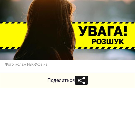
Фото: колаж РБК-Україна
Поделиться