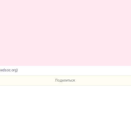
medsoc.org)
Поделиться: