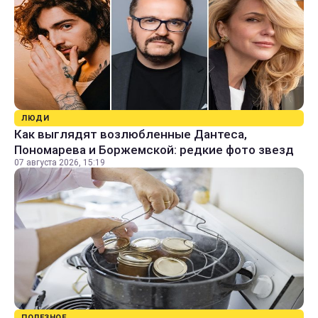
ЛЮДИ
Как выглядят возлюбленные Дантеса,
Пономарева и Боржемской: редкие фото звезд
07 августа 2026, 15:19
ПОЛЕЗНОЕ