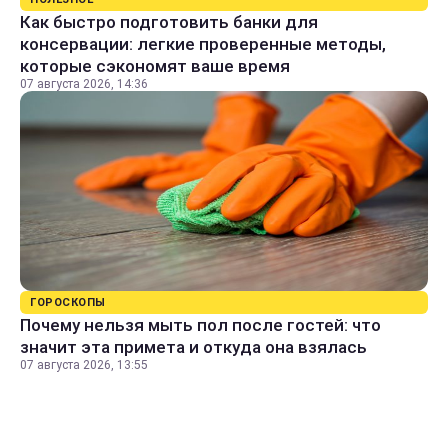
Как быстро подготовить банки для
консервации: легкие проверенные методы,
которые сэкономят ваше время
07 августа 2026, 14:36
ГОРОСКОПЫ
Почему нельзя мыть пол после гостей: что
значит эта примета и откуда она взялась
07 августа 2026, 13:55