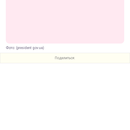
Фото: (president gov.ua)
Поделиться: