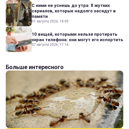
С ними не уснешь до утра: 8 жутких
сериалов, которые надолго засядут в
памяти
07 августа 2026, 18:09
10 вещей, которыми нельзя протирать
экран телефона: они могут его испортить
07 августа 2026, 17:18
Больше интересного