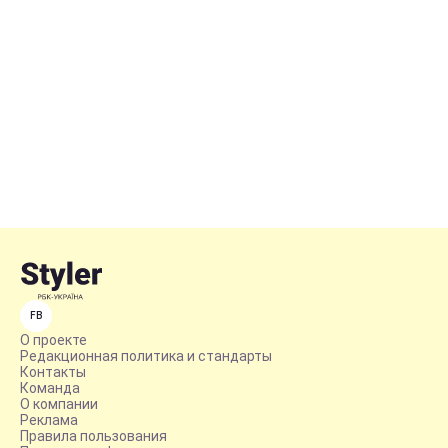
FB
О проекте
Редакционная политика и стандарты
Контакты
Команда
О компании
Реклама
Правила пользования