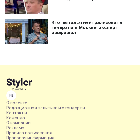
FB
О проекте
Редакционная политика и стандарты
Контакты
Команда
О компании
Реклама
Правила пользования
Правовая информация