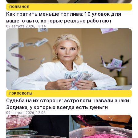
ПОЛЕЗНОЕ
Как тратить меньше топлива: 10 уловок для
вашего авто, которые реально работают
09 августа 2026, 13:14
ГОРОСКОПЫ
Судьба на их стороне: астрологи назвали знаки
Зодиака, у которых всегда есть деньги
09 августа 2026, 12:06