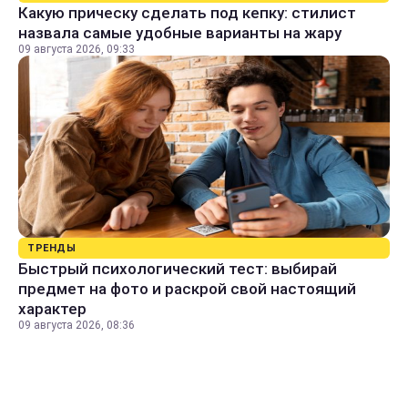
Какую прическу сделать под кепку: стилист
назвала самые удобные варианты на жару
09 августа 2026, 09:33
ТРЕНДЫ
Быстрый психологический тест: выбирай
предмет на фото и раскрой свой настоящий
характер
09 августа 2026, 08:36