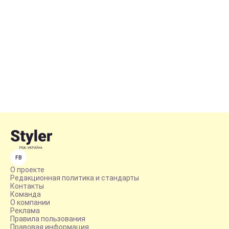
FB
О проекте
Редакционная политика и стандарты
Контакты
Команда
О компании
Реклама
Правила пользования
Правовая информация