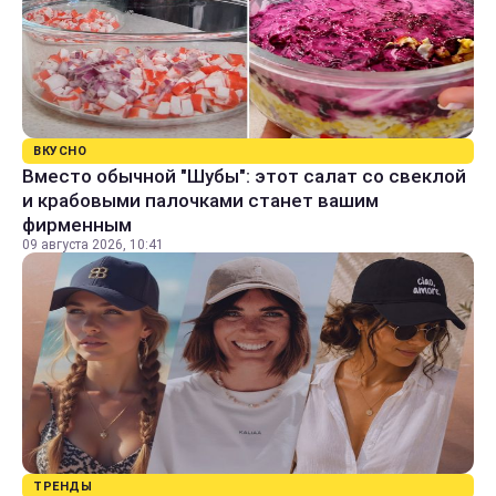
ВКУСНО
Вместо обычной "Шубы": этот салат со свеклой
и крабовыми палочками станет вашим
фирменным
09 августа 2026, 10:41
ТРЕНДЫ