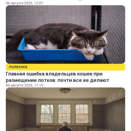
06 августа 2026, 12:01
ПОЛЕЗНОЕ
Главная ошибка владельцев кошек при
размещении лотков: почти все ее делают
06 августа 2026, 11:16