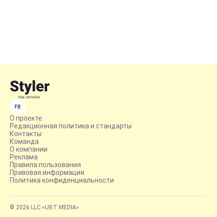
FB
О проекте
Редакционная политика и стандарты
Контакты
Команда
О компании
Реклама
Правила пользования
Правовая информация
Политика конфиденциальности
© 2026 LLC «UBT MEDIA»