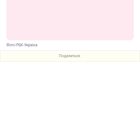
Фото РБК-Україна
Поделиться: