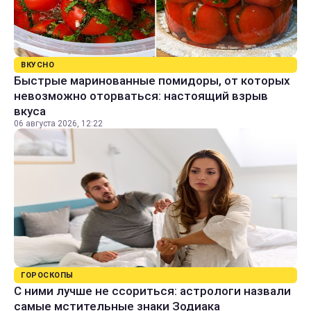
ВКУСНО
Быстрые маринованные помидоры, от которых
невозможно оторваться: настоящий взрыв
вкуса
06 августа 2026, 12:22
ГОРОСКОПЫ
С ними лучше не ссориться: астрологи назвали
самые мстительные знаки Зодиака