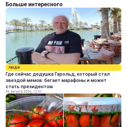
Больше интересного
ЛЮДИ
Где сейчас дедушка Гарольд, который стал
звездой мемов: бегает марафоны и может
стать президентом
06 августа 2026, 12:51