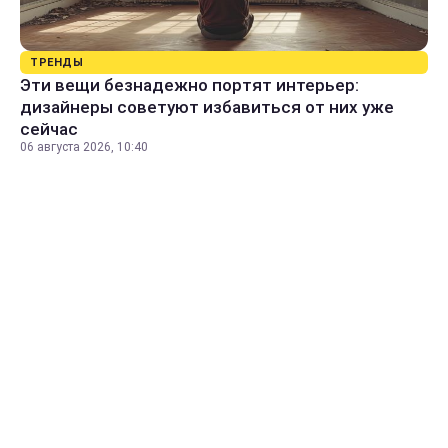
ТРЕНДЫ
Эти вещи безнадежно портят интерьер:
дизайнеры советуют избавиться от них уже
сейчас
06 августа 2026, 10:40