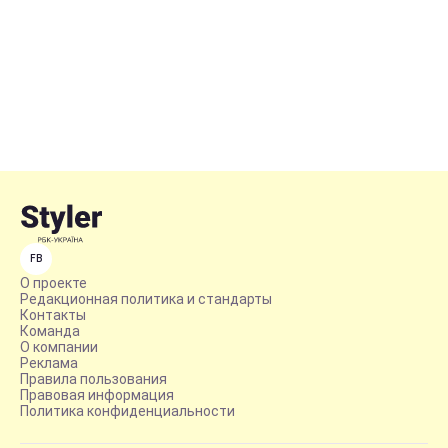
FB
О проекте
Редакционная политика и стандарты
Контакты
Команда
О компании
Реклама
Правила пользования
Правовая информация
Политика конфиденциальности