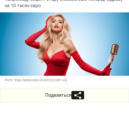
на 10 тисяч євро
Фото: Віра Брежнєва (livestory.com.ua)
Поделиться