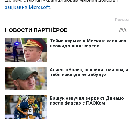
зацікавив Microsoft
.