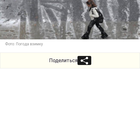
Фото: Погода взимку
Поделиться