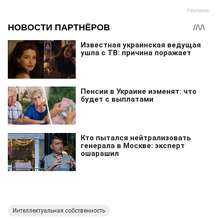
Интеллектуальная собственность