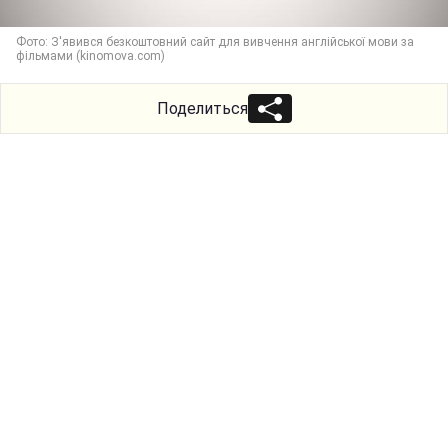
Фото: З'явився безкоштовний сайт для вивчення англійської мови за
фільмами (kinomova.com)
Поделиться