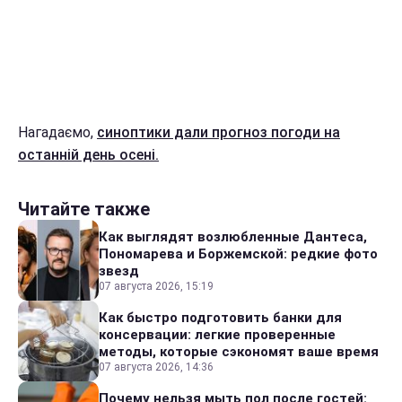
Нагадаємо,
синоптики дали прогноз погоди на
останній день осені.
Читайте также
Как выглядят возлюбленные Дантеса,
Пономарева и Боржемской: редкие фото
звезд
07 августа 2026, 15:19
Как быстро подготовить банки для
консервации: легкие проверенные
методы, которые сэкономят ваше время
07 августа 2026, 14:36
Почему нельзя мыть пол после гостей: