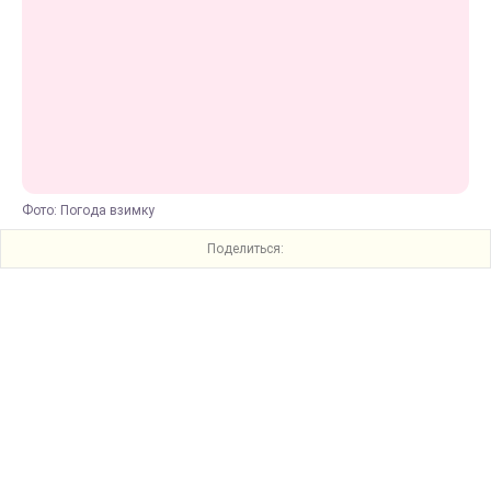
Фото: Погода взимку
Поделиться: