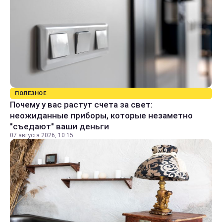
ПОЛЕЗНОЕ
Почему у вас растут счета за свет:
неожиданные приборы, которые незаметно
"съедают" ваши деньги
07 августа 2026, 10:15