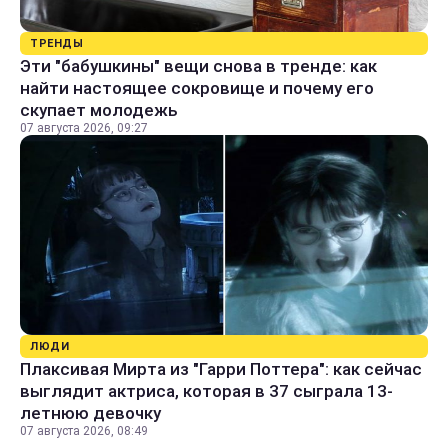
ТРЕНДЫ
Эти "бабушкины" вещи снова в тренде: как
найти настоящее сокровище и почему его
скупает молодежь
07 августа 2026, 09:27
ЛЮДИ
Плаксивая Мирта из "Гарри Поттера": как сейчас
выглядит актриса, которая в 37 сыграла 13-
летнюю девочку
07 августа 2026, 08:49