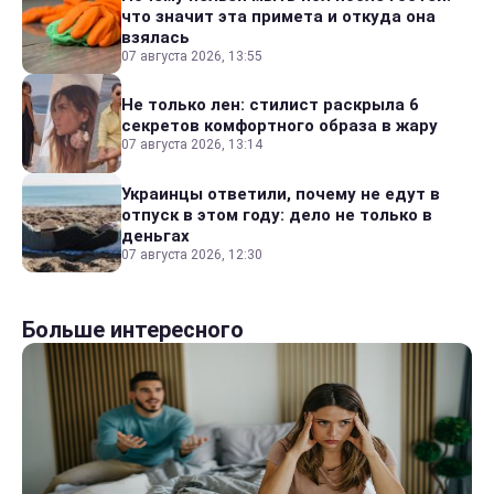
что значит эта примета и откуда она
взялась
07 августа 2026, 13:55
Не только лен: стилист раскрыла 6
секретов комфортного образа в жару
07 августа 2026, 13:14
Украинцы ответили, почему не едут в
отпуск в этом году: дело не только в
деньгах
07 августа 2026, 12:30
Больше интересного