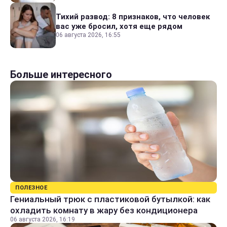
Тихий развод: 8 признаков, что человек
вас уже бросил, хотя еще рядом
06 августа 2026, 16:55
Больше интересного
ПОЛЕЗНОЕ
Гениальный трюк с пластиковой бутылкой: как
охладить комнату в жару без кондиционера
06 августа 2026, 16:19