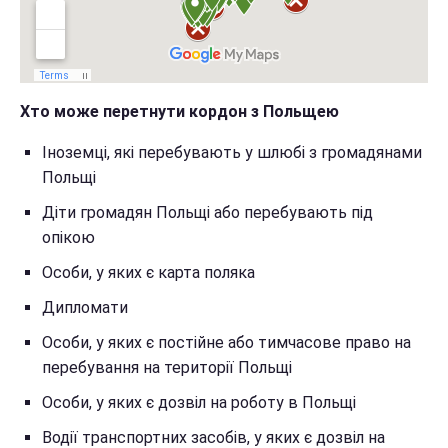
Хто може перетнути кордон з Польщею
Іноземці, які перебувають у шлюбі з громадянами
Польщі
Діти громадян Польщі або перебувають під
опікою
Особи, у яких є карта поляка
Дипломати
Особи, у яких є постійне або тимчасове право на
перебування на території Польщі
Особи, у яких є дозвіл на роботу в Польщі
Водії транспортних засобів, у яких є дозвіл на