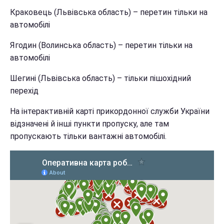
Краковець (Львівська область) – перетин тільки на
автомобілі
Ягодин (Волинська область) – перетин тільки на
автомобілі
Шегині (Львівська область) – тільки пішохідний
перехід
На інтерактивній карті прикордонної служби України
відзначені й інші пункти пропуску, але там
пропускають тільки вантажні автомобілі.