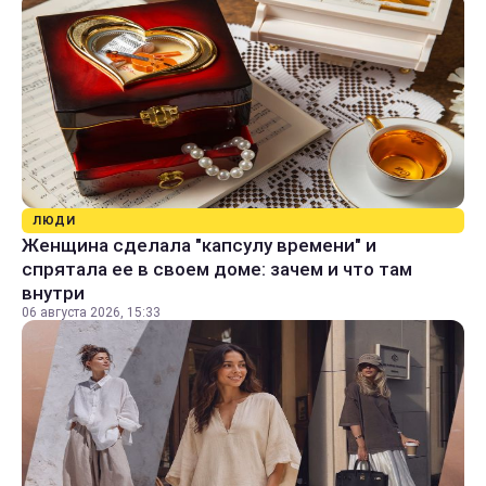
ЛЮДИ
Женщина сделала "капсулу времени" и
спрятала ее в своем доме: зачем и что там
внутри
06 августа 2026, 15:33