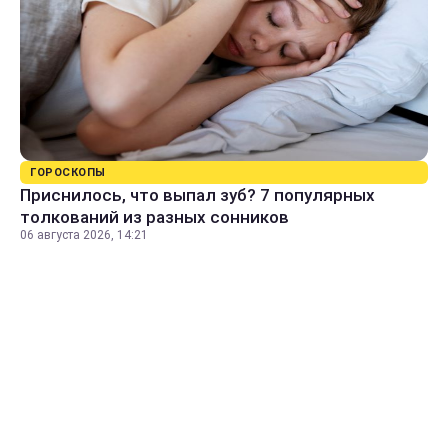
ГОРОСКОПЫ
Приснилось, что выпал зуб? 7 популярных
толкований из разных сонников
06 августа 2026, 14:21