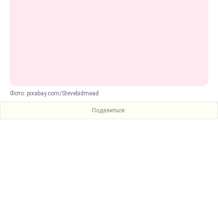
Фото: pixabay.com/Stevebidmead
Поделиться: