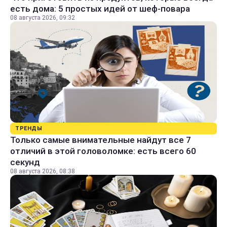
есть дома: 5 простых идей от шеф-повара
08 августа 2026, 09:32
ТРЕНДЫ
Только самые внимательные найдут все 7
отличий в этой головоломке: есть всего 60
секунд
08 августа 2026, 08:38