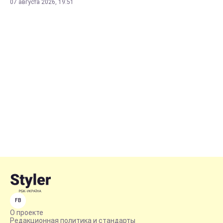
07 августа 2026, 19:51
FB
О проекте
Редакционная политика и стандарты