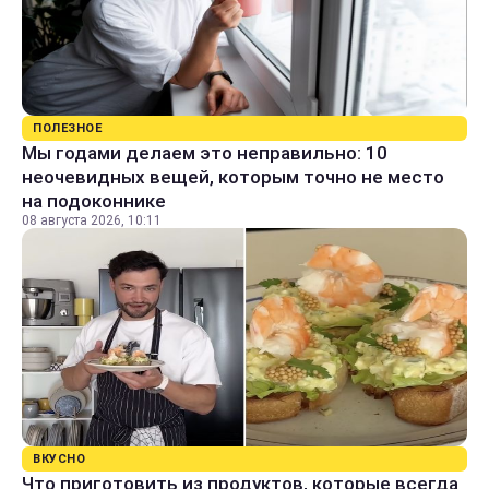
ПОЛЕЗНОЕ
Мы годами делаем это неправильно: 10
неочевидных вещей, которым точно не место
на подоконнике
08 августа 2026, 10:11
ВКУСНО
Что приготовить из продуктов, которые всегда