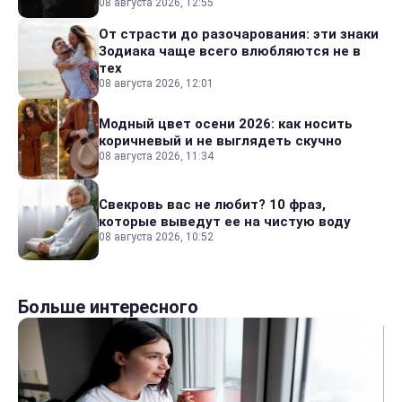
08 августа 2026, 12:55
От страсти до разочарования: эти знаки
Зодиака чаще всего влюбляются не в
тех
08 августа 2026, 12:01
Модный цвет осени 2026: как носить
коричневый и не выглядеть скучно
08 августа 2026, 11:34
Свекровь вас не любит? 10 фраз,
которые выведут ее на чистую воду
08 августа 2026, 10:52
Больше интересного