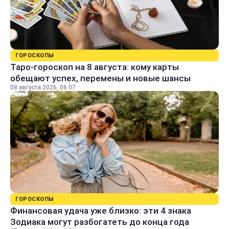
ГОРОСКОПЫ
Таро-гороскоп на 8 августа: кому карты
обещают успех, перемены и новые шансы
08 августа 2026, 06:07
ГОРОСКОПЫ
Финансовая удача уже близко: эти 4 знака
Зодиака могут разбогатеть до конца года