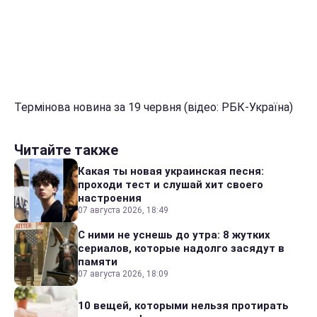
Термінова новина за 19 червня (відео: РБК-Україна)
Читайте также
Какая ты новая украинская песня:
проходи тест и слушай хит своего
настроения
07 августа 2026, 18:49
С ними не уснешь до утра: 8 жутких
сериалов, которые надолго засядут в
памяти
07 августа 2026, 18:09
10 вещей, которыми нельзя протирать