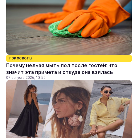
ГОРОСКОПЫ
Почему нельзя мыть пол после гостей: что
значит эта примета и откуда она взялась
07 августа 2026, 13:55