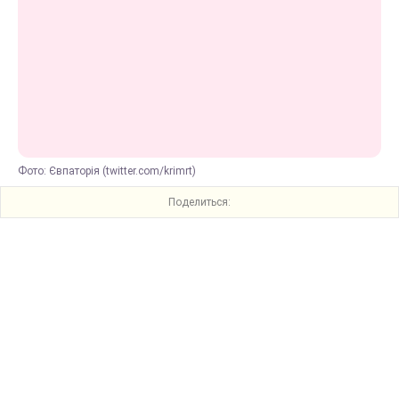
Фото: Євпаторія (twitter.com/krimrt)
Поделиться: