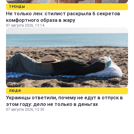
ТРЕНДЫ
Не только лен: стилист раскрыла 6 секретов
комфортного образа в жару
07 августа 2026, 13:14
ЛЮДИ
Украинцы ответили, почему не едут в отпуск в
этом году: дело не только в деньгах
07 августа 2026, 12:30