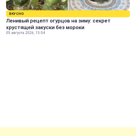
ВКУСНО
Ленивый рецепт огурцов на зиму: секрет
хрустящей закуски без мороки
05 августа 2026, 15:04