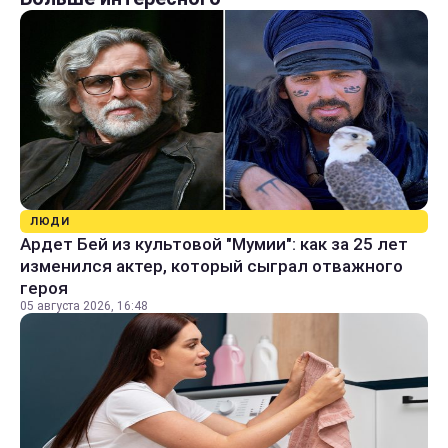
ЛЮДИ
Ардет Бей из культовой "Мумии": как за 25 лет
изменился актер, который сыграл отважного
героя
05 августа 2026, 16:48