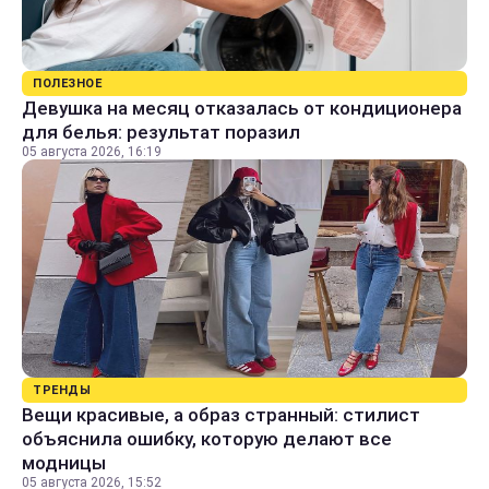
ПОЛЕЗНОЕ
Девушка на месяц отказалась от кондиционера
для белья: результат поразил
05 августа 2026, 16:19
ТРЕНДЫ
Вещи красивые, а образ странный: стилист
объяснила ошибку, которую делают все
модницы
05 августа 2026, 15:52