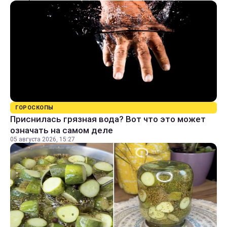
ГОРОСКОПЫ
Приснилась грязная вода? Вот что это может
означать на самом деле
05 августа 2026, 15:27