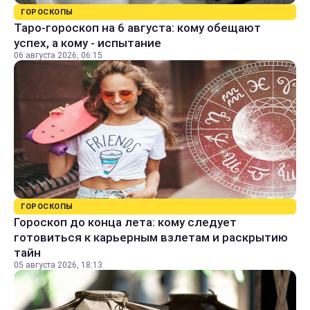
ГОРОСКОПЫ
Таро-гороскоп на 6 августа: кому обещают
успех, а кому - испытание
06 августа 2026, 06:15
ГОРОСКОПЫ
Гороскоп до конца лета: кому следует
готовиться к карьерным взлетам и раскрытию
тайн
05 августа 2026, 18:13