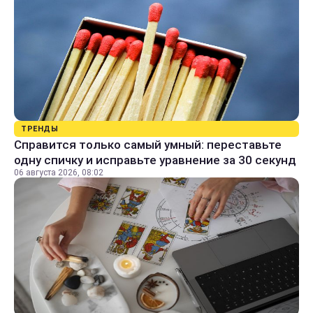
ТРЕНДЫ
Справится только самый умный: переставьте
одну спичку и исправьте уравнение за 30 секунд
06 августа 2026, 08:02