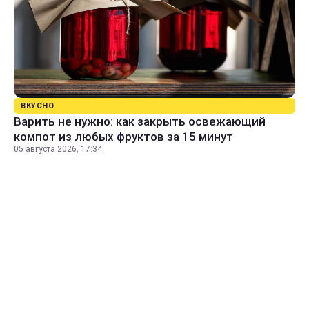
ВКУСНО
Варить не нужно: как закрыть освежающий
компот из любых фруктов за 15 минут
05 августа 2026, 17:34