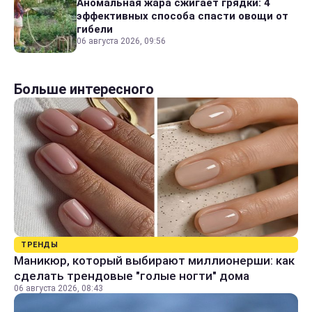
Аномальная жара сжигает грядки: 4
эффективных способа спасти овощи от
гибели
06 августа 2026, 09:56
Больше интересного
ТРЕНДЫ
Маникюр, который выбирают миллионерши: как
сделать трендовые "голые ногти" дома
06 августа 2026, 08:43