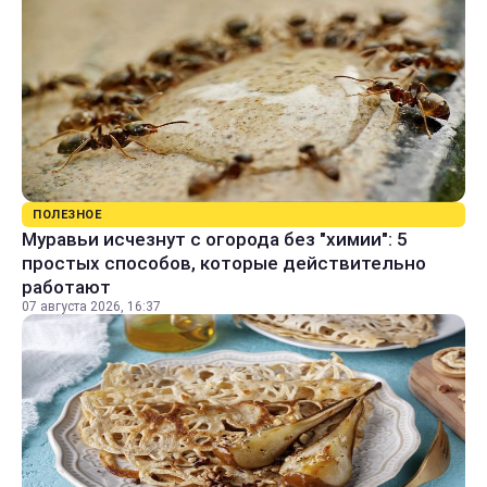
ПОЛЕЗНОЕ
Муравьи исчезнут с огорода без "химии": 5
простых способов, которые действительно
работают
07 августа 2026, 16:37