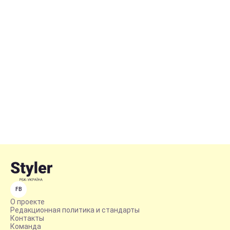
FB
О проекте
Редакционная политика и стандарты
Контакты
Команда