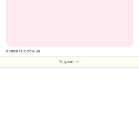
Колаж РБК-Україна
Поделиться: