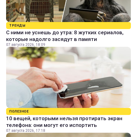
ТРЕНДЫ
С ними не уснешь до утра: 8 жутких сериалов,
которые надолго засядут в памяти
07 августа 2026, 18:09
ПОЛЕЗНОЕ
10 вещей, которыми нельзя протирать экран
телефона: они могут его испортить
07 августа 2026, 17:18