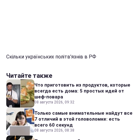
Скільки українських політв'язнів в РФ
Читайте также
Что приготовить из продуктов, которые
всегда есть дома: 5 простых идей от
шеф-повара
08 августа 2026, 09:32
Только самые внимательные найдут все
7 отличий в этой головоломке: есть
всего 60 секунд
08 августа 2026, 08:38