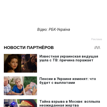
Відео: РБК-Україна