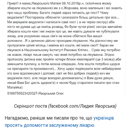
Скріншот поста (facebook.com/Лидия Яворська)
Нагадаємо, раніше ми писали про те, що
українців
просять допомогти заслуженому лікарю.