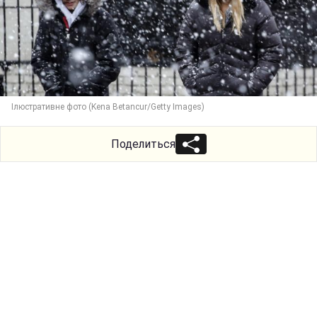
Ілюстративне фото (Kena Betancur/Getty Images)
Поделиться