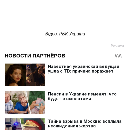
Відео: РБК-Україна