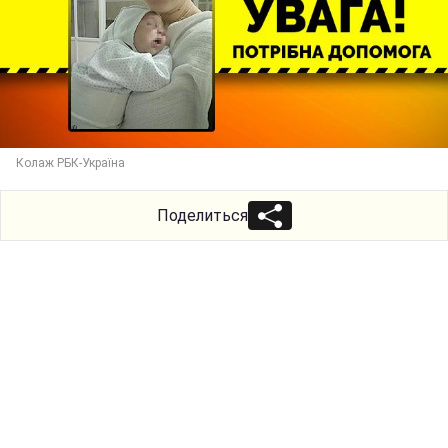
Колаж РБК-Україна
Поделиться