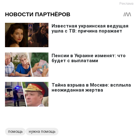
помощь
нужна помощь