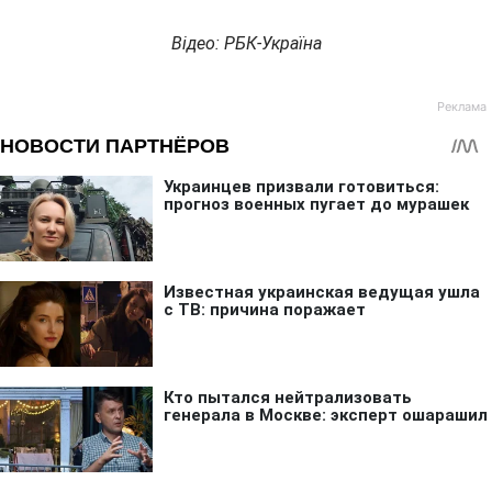
Відео: РБК-Україна