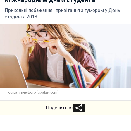
Прикольні побажання і привітання з гумором у День
студента 2018
Ілюстративне фото (pixabay.com)
Поделиться