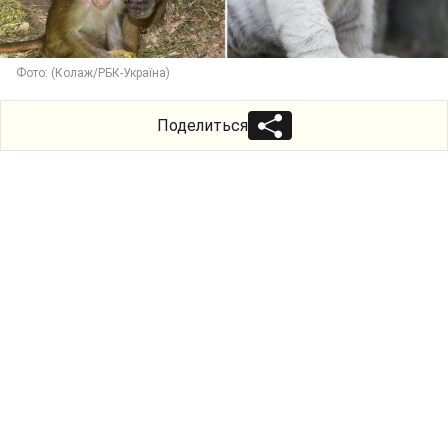
Фото: (Колаж/РБК-Україна)
Поделиться