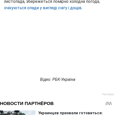
листопада, збережеться помірно холодна погода,
очікуються опади у вигляді снігу і дощів
.
Відео: РБК-Україна