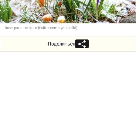
Ілюстративне фото (twitter.com symbolbild)
Поделиться