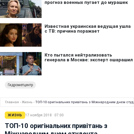
Гидрометцентр
Главная
›
Жизнь
›
ТОП-10 оригінальних привітань з Міжнародним днем сту
ЖИЗНЬ
17 ноября 2018 · 07:00
ТОП-10 оригінальних привітань з
Міжнародним днем студента