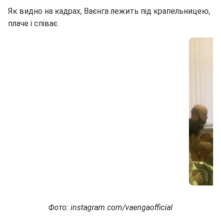
Як видно на кадрах, Ваєнга лежить під крапельницею,
плаче і співає.
Фото: instagram.com/vaengaofficial