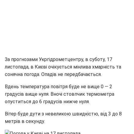
За прогнозами Укргідрометцентру, в суботу, 17
листопада, в Києві очікується мінлива хмарність та
сонячна погода. Опадів не передбачається.
Вдень температура повітря буде не вище 0 — 2
градусів вище нуля. Вночі стовпчик термометра
опуститься до 6 градусів нижче нуля.
Вітер буде дути з невеликою швидкістю, від 3 до 8
метрів в секунду.