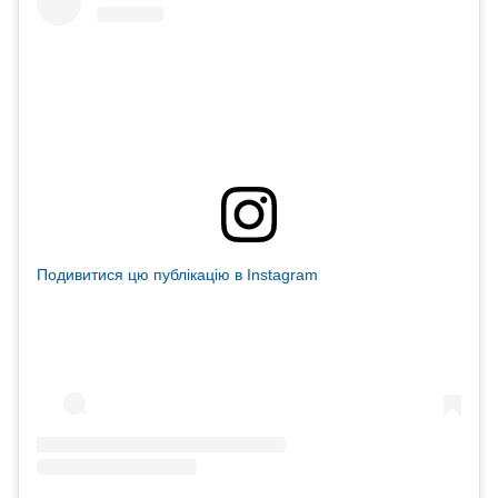
Подивитися цю публікацію в Instagram