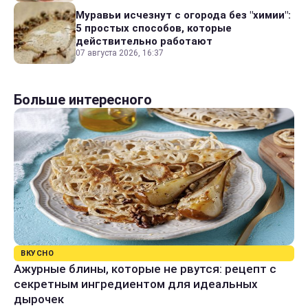
Муравьи исчезнут с огорода без "химии":
5 простых способов, которые
действительно работают
07 августа 2026, 16:37
Больше интересного
ВКУСНО
Ажурные блины, которые не рвутся: рецепт с
секретным ингредиентом для идеальных
дырочек