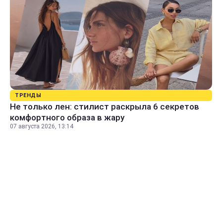
ТРЕНДЫ
Не только лен: стилист раскрыла 6 секретов
комфортного образа в жару
07 августа 2026, 13:14