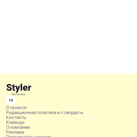
FB
О проекте
Редакционная политика и стандарты
Контакты
Команда
О компании
Реклама