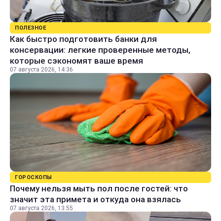
ПОЛЕЗНОЕ
Как быстро подготовить банки для
консервации: легкие проверенные методы,
которые сэкономят ваше время
07 августа 2026, 14:36
ГОРОСКОПЫ
Почему нельзя мыть пол после гостей: что
значит эта примета и откуда она взялась
07 августа 2026, 13:55