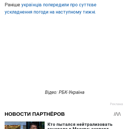
Раніше
українців попередили про суттєве
ускладнення погоди на наступному тижні.
Відео: РБК-Україна