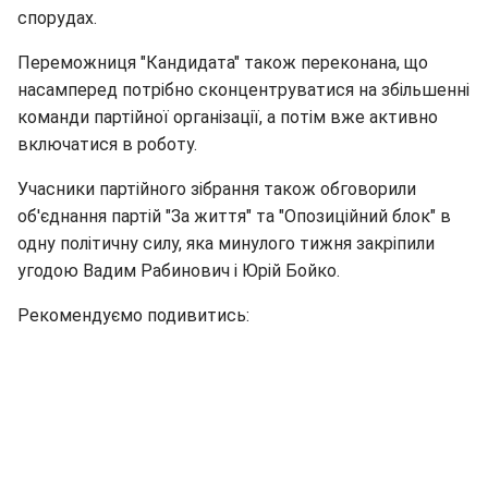
спорудах.
Переможниця "Кандидата" також переконана, що
насамперед потрібно сконцентруватися на збільшенні
команди партійної організації, а потім вже активно
включатися в роботу.
Учасники партійного зібрання також обговорили
об'єднання партій "За життя" та "Опозиційний блок" в
одну політичну силу, яка минулого тижня закріпили
угодою Вадим Рабинович і Юрій Бойко.
Рекомендуємо подивитись: