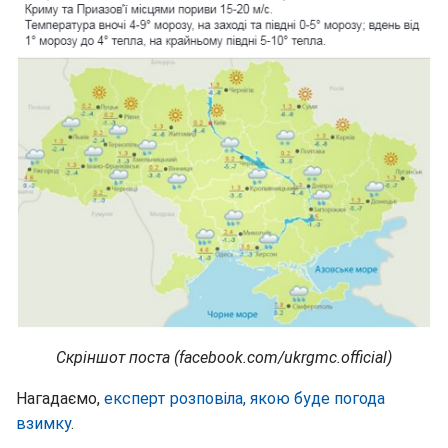
Скріншот поста (facebook.com/ukrgmc.official)
Нагадаємо,
експерт розповіла, якою буде погода
взимку
.