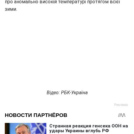
про аномально високій температурі протягом всієї
зими.
Відео: РБК-Україна