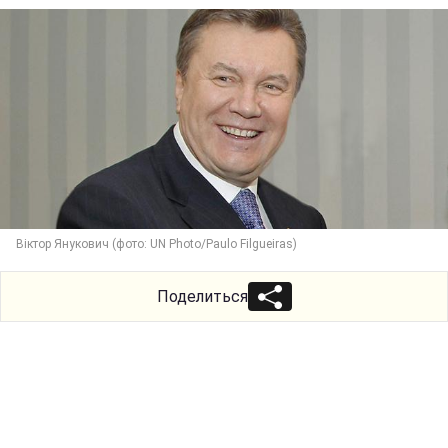
Віктор Янукович (фото: UN Photo/Paulo Filgueiras)
Поделиться