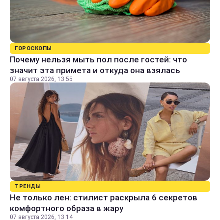
ГОРОСКОПЫ
Почему нельзя мыть пол после гостей: что
значит эта примета и откуда она взялась
07 августа 2026, 13:55
ТРЕНДЫ
Не только лен: стилист раскрыла 6 секретов
комфортного образа в жару
07 августа 2026, 13:14