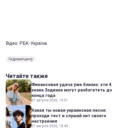
Відео: РБК-Україна
Гидрометцентр
Читайте также
Финансовая удача уже близко: эти 4
знака Зодиака могут разбогатеть до
конца года
07 августа 2026, 19:51
Какая ты новая украинская песня:
проходи тест и слушай хит своего
настроения
07 августа 2026, 18:49