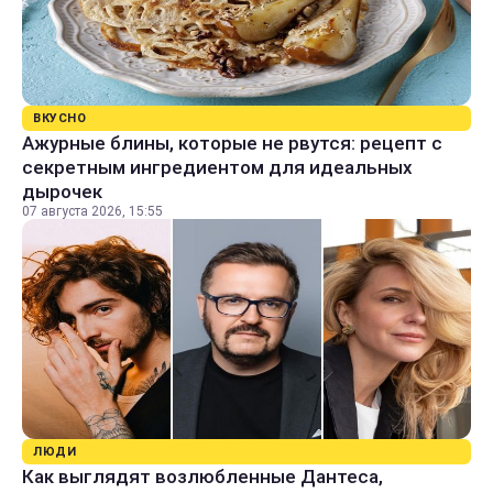
ВКУСНО
Ажурные блины, которые не рвутся: рецепт с
секретным ингредиентом для идеальных
дырочек
07 августа 2026, 15:55
ЛЮДИ
Как выглядят возлюбленные Дантеса,