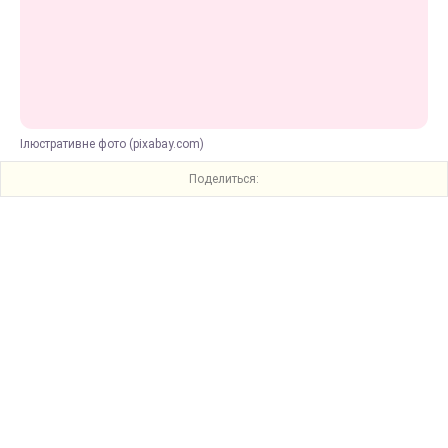
Ілюстративне фото (pixabay.com)
Поделиться: