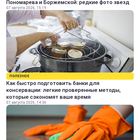
Пономарева и Боржемской: редкие фото звезд
07 августа 2026, 15:19
ПОЛЕЗНОЕ
Как быстро подготовить банки для
консервации: легкие проверенные методы,
которые сэкономят ваше время
07 августа 2026, 14:36