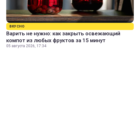
ВКУСНО
Варить не нужно: как закрыть освежающий
компот из любых фруктов за 15 минут
05 августа 2026, 17:34