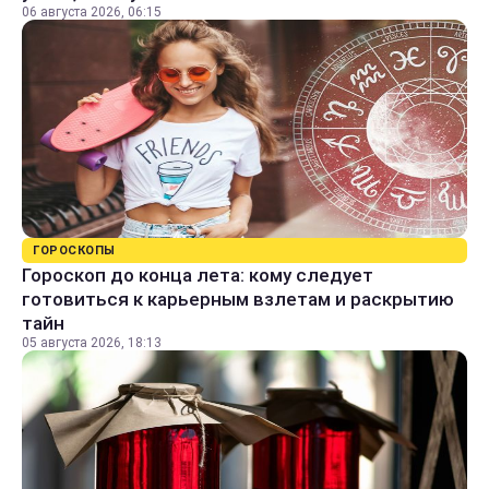
06 августа 2026, 06:15
ГОРОСКОПЫ
Гороскоп до конца лета: кому следует
готовиться к карьерным взлетам и раскрытию
тайн
05 августа 2026, 18:13