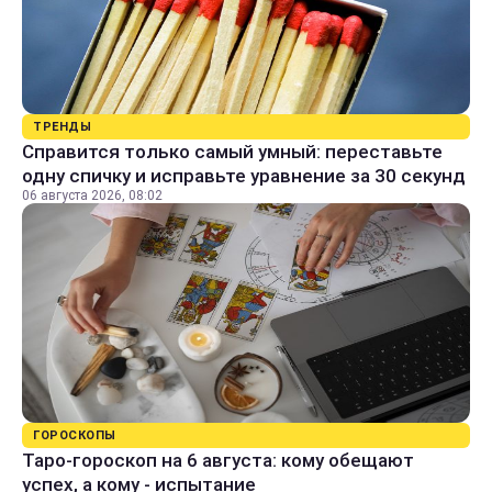
ТРЕНДЫ
Справится только самый умный: переставьте
одну спичку и исправьте уравнение за 30 секунд
06 августа 2026, 08:02
ГОРОСКОПЫ
Таро-гороскоп на 6 августа: кому обещают
успех, а кому - испытание