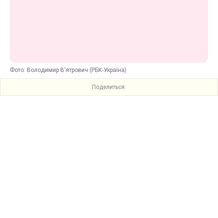
Фото: Володимир В'ятрович (РБК-Україна)
Поделиться: