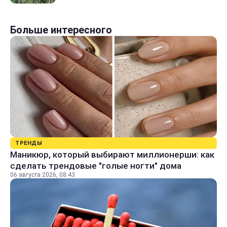
Больше интересного
ТРЕНДЫ
Маникюр, который выбирают миллионерши: как
сделать трендовые "голые ногти" дома
06 августа 2026, 08:43