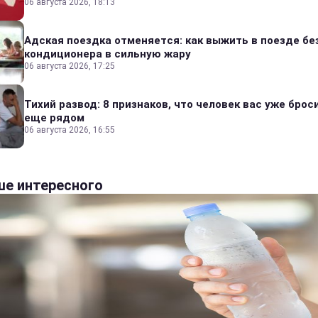
06 августа 2026, 18:13
Адская поездка отменяется: как выжить в поезде бе
кондиционера в сильную жару
06 августа 2026, 17:25
Тихий развод: 8 признаков, что человек вас уже броси
еще рядом
06 августа 2026, 16:55
е интересного