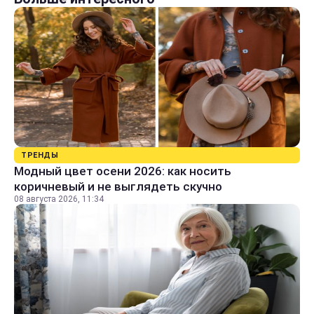
ТРЕНДЫ
Модный цвет осени 2026: как носить
коричневый и не выглядеть скучно
08 августа 2026, 11:34