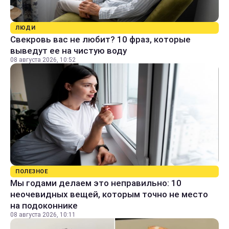
ЛЮДИ
Свекровь вас не любит? 10 фраз, которые
выведут ее на чистую воду
08 августа 2026, 10:52
ПОЛЕЗНОЕ
Мы годами делаем это неправильно: 10
неочевидных вещей, которым точно не место
на подоконнике
08 августа 2026, 10:11