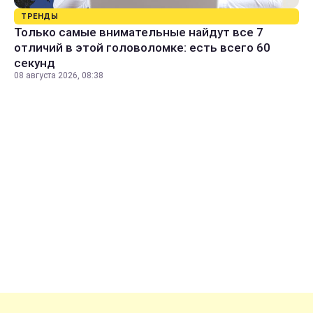
ТРЕНДЫ
Только самые внимательные найдут все 7
отличий в этой головоломке: есть всего 60
секунд
08 августа 2026, 08:38