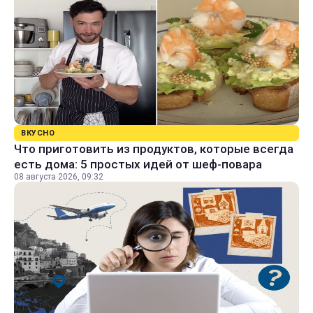
ВКУСНО
Что приготовить из продуктов, которые всегда
есть дома: 5 простых идей от шеф-повара
08 августа 2026, 09:32