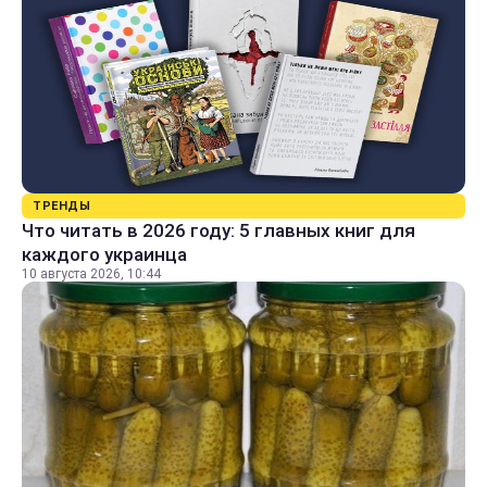
ТРЕНДЫ
Что читать в 2026 году: 5 главных книг для
каждого украинца
10 августа 2026, 10:44