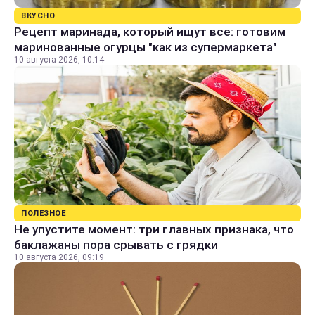
ВКУСНО
Рецепт маринада, который ищут все: готовим
маринованные огурцы "как из супермаркета"
10 августа 2026, 10:14
ПОЛЕЗНОЕ
Не упустите момент: три главных признака, что
баклажаны пора срывать с грядки
10 августа 2026, 09:19