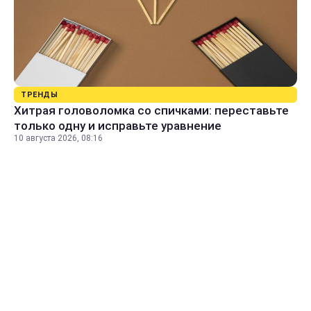
ТРЕНДЫ
Хитрая головоломка со спичками: переставьте
только одну и исправьте уравнение
10 августа 2026, 08:16