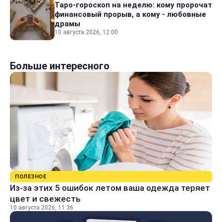
Таро-гороскоп на неделю: кому пророчат
финансовый прорыв, а кому - любовные
драмы
10 августа 2026, 12:00
Больше интересного
ПОЛЕЗНОЕ
Из-за этих 5 ошибок летом ваша одежда теряет
цвет и свежесть
10 августа 2026, 11:36