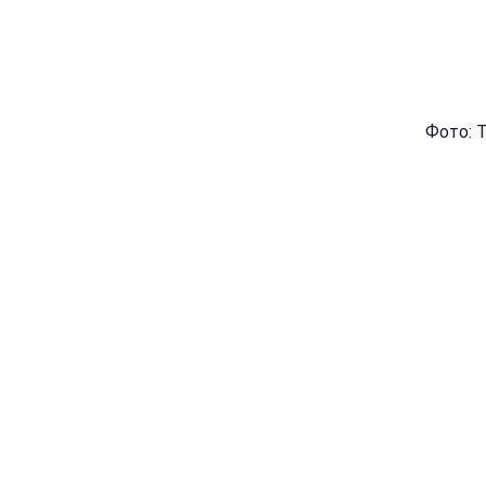
Фото: 