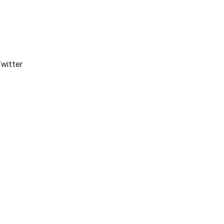
witter