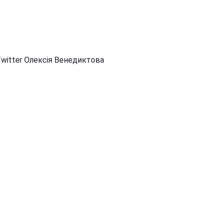
Twitter Олексія Венедиктова