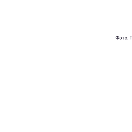
Фото: T