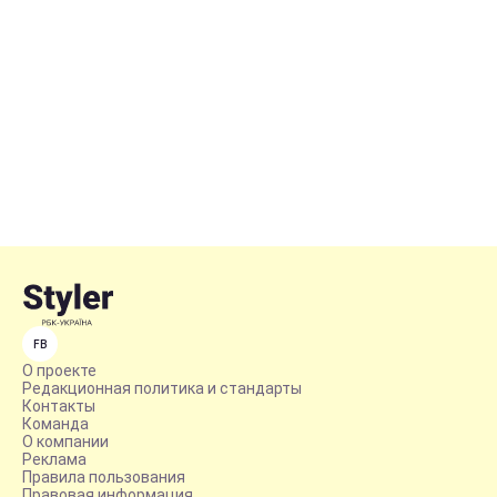
FB
О проекте
Редакционная политика и стандарты
Контакты
Команда
О компании
Реклама
Правила пользования
Правовая информация