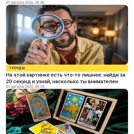
07 августа 2026, 08:49
ТРЕНДЫ
На этой картинке есть что-то лишнее: найди за
20 секунд и узнай, насколько ты внимателен
07 августа 2026, 08:18