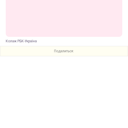
Колаж РБК-Україна
Поделиться: