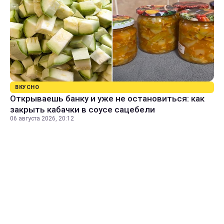
ВКУСНО
Открываешь банку и уже не остановиться: как
закрыть кабачки в соусе сацебели
06 августа 2026, 20:12