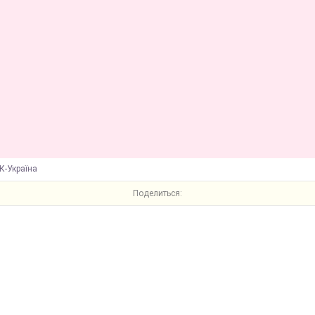
К-Україна
Поделиться: