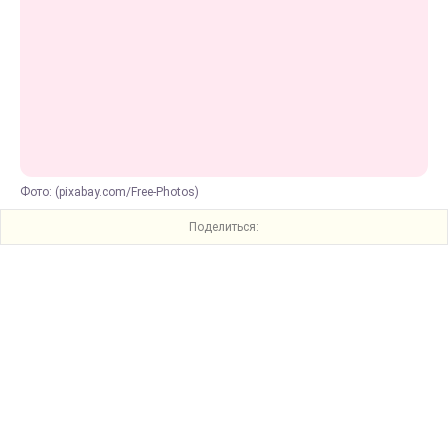
Фото: (pixabay.com/Free-Photos)
Поделиться: