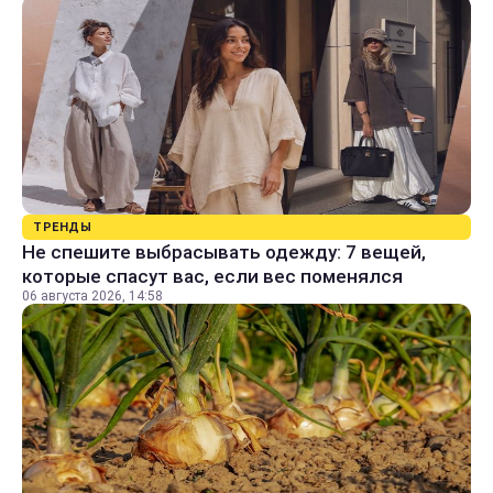
ТРЕНДЫ
Не спешите выбрасывать одежду: 7 вещей,
которые спасут вас, если вес поменялся
06 августа 2026, 14:58