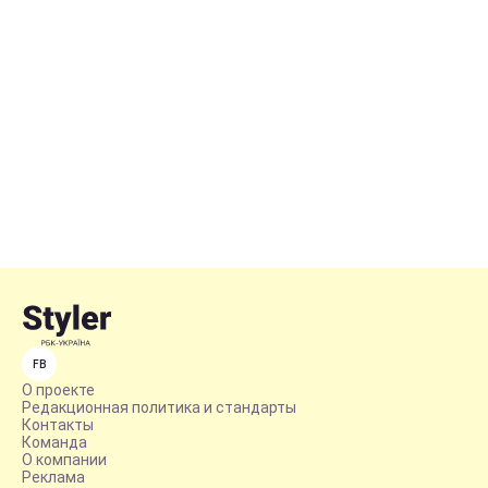
FB
О проекте
Редакционная политика и стандарты
Контакты
Команда
О компании
Реклама