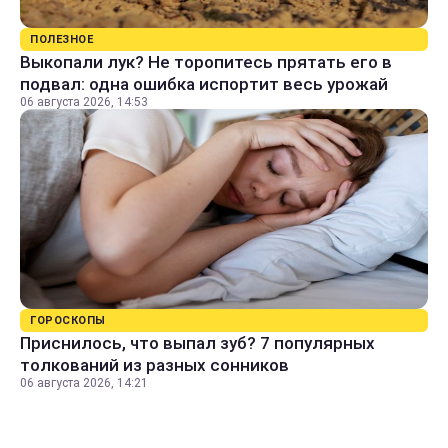
ПОЛЕЗНОЕ
Выкопали лук? Не торопитесь прятать его в
подвал: одна ошибка испортит весь урожай
06 августа 2026, 14:53
ГОРОСКОПЫ
Приснилось, что выпал зуб? 7 популярных
толкований из разных сонников
06 августа 2026, 14:21