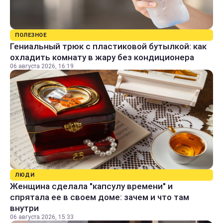
ПОЛЕЗНОЕ
Гениальный трюк с пластиковой бутылкой: как
охладить комнату в жару без кондиционера
06 августа 2026, 16:19
ЛЮДИ
Женщина сделала "капсулу времени" и
спрятала ее в своем доме: зачем и что там
внутри
06 августа 2026, 15:33