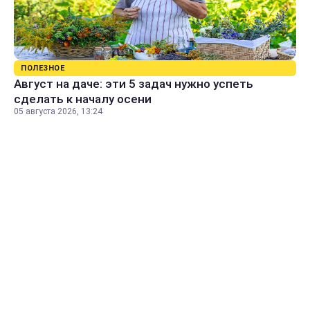
ПОЛЕЗНОЕ
Август на даче: эти 5 задач нужно успеть
сделать к началу осени
05 августа 2026, 13:24