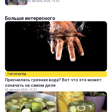
05 августа 2026, 15:52
Больше интересного
ГОРОСКОПЫ
Приснилась грязная вода? Вот что это может
означать на самом деле
05 августа 2026, 15:27