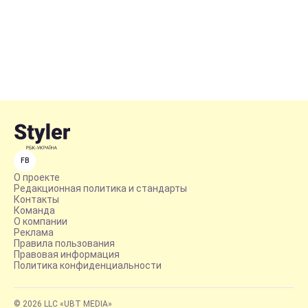
FB
О проекте
Редакционная политика и стандарты
Контакты
Команда
О компании
Реклама
Правила пользования
Правовая информация
Политика конфиденциальности
© 2026 LLC «UBT MEDIA»