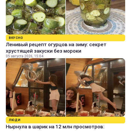
ВКУСНО
Ленивый рецепт огурцов на зиму: секрет
хрустящей закуски без мороки
05 августа 2026, 15:04
ЛЮДИ
Нырнула в шарик на 12 млн просмотров: