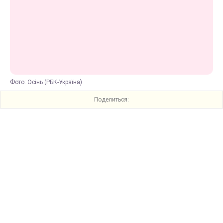
Фото: Осінь (РБК-Україна)
Поделиться: