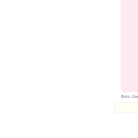
Фото: Оле