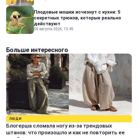
Плодовые мошки исчезнут с кухни: 5
секретных трюков, которые реально
действуют
08 августа 2026, 15:45
Больше интересного
ЛЮДИ
Блогерша сломала ногу из-за трендовых
штанов: что произошло и как не повторить ее