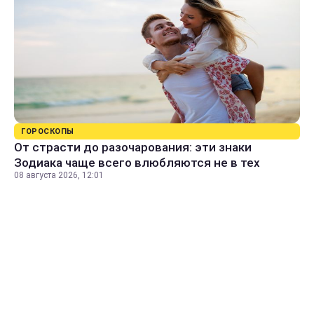
ГОРОСКОПЫ
От страсти до разочарования: эти знаки
Зодиака чаще всего влюбляются не в тех
08 августа 2026, 12:01