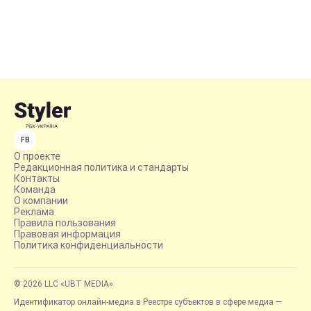
FB
О проекте
Редакционная политика и стандарты
Контакты
Команда
О компании
Реклама
Правила пользования
Правовая информация
Политика конфиденциальности
© 2026 LLC «UBT MEDIA»
Идентификатор онлайн-медиа в Реестре субъектов в сфере медиа —