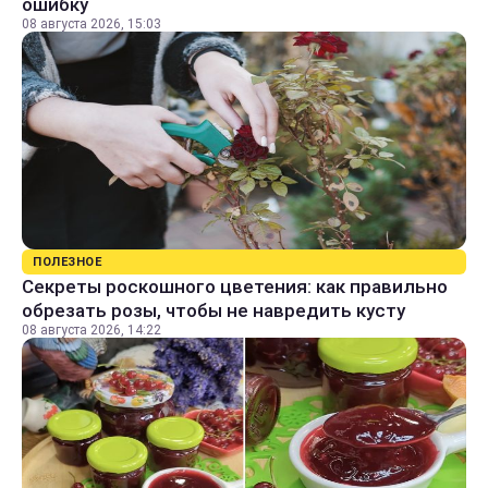
ошибку
08 августа 2026, 15:03
ПОЛЕЗНОЕ
Секреты роскошного цветения: как правильно
обрезать розы, чтобы не навредить кусту
08 августа 2026, 14:22