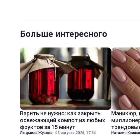
Больше интересного
Варить не нужно: как закрыть
Маникюр,
освежающий компот из любых
миллионер
фруктов за 15 минут
трендовые
Людмила Жукова
·
05 августа 2026, 17:34
Наталия Крижа