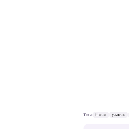
Теги:
Школа
учитель