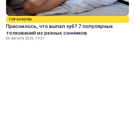
ГОРОСКОПЫ
Приснилось, что выпал зуб? 7 популярных
толкований из разных сонников
06 августа 2026, 14:21