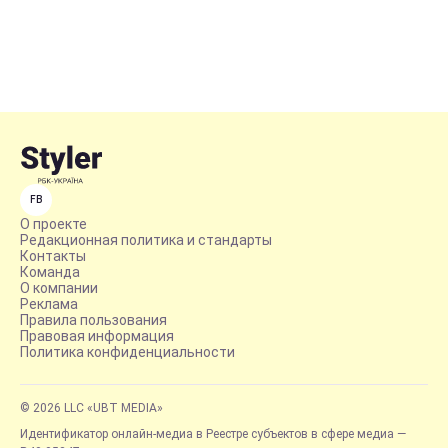
FB
О проекте
Редакционная политика и стандарты
Контакты
Команда
О компании
Реклама
Правила пользования
Правовая информация
Политика конфиденциальности
© 2026 LLC «UBT MEDIA»
Идентификатор онлайн-медиа в Реестре субъектов в сфере медиа —