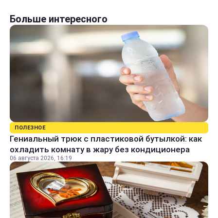
Больше интересного
ПОЛЕЗНОЕ
Гениальный трюк с пластиковой бутылкой: как
охладить комнату в жару без кондиционера
06 августа 2026, 16:19