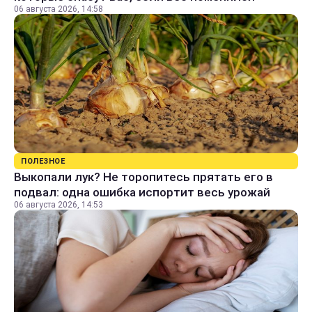
06 августа 2026, 14:58
ПОЛЕЗНОЕ
Выкопали лук? Не торопитесь прятать его в
подвал: одна ошибка испортит весь урожай
06 августа 2026, 14:53