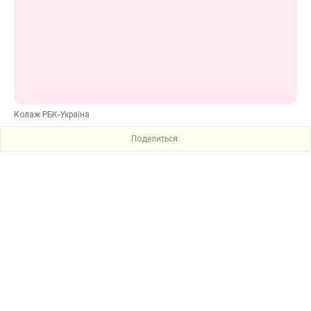
Колаж РБК-Україна
Поделиться: