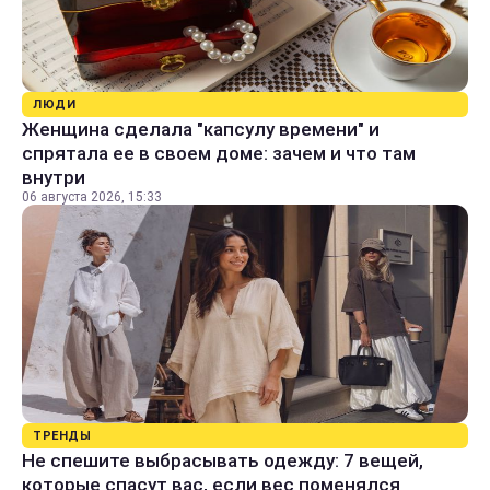
ЛЮДИ
Женщина сделала "капсулу времени" и
спрятала ее в своем доме: зачем и что там
внутри
06 августа 2026, 15:33
ТРЕНДЫ
Не спешите выбрасывать одежду: 7 вещей,
которые спасут вас, если вес поменялся