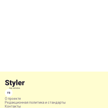
FB
О проекте
Редакционная политика и стандарты
Контакты