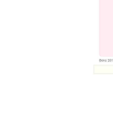
Фото: 201