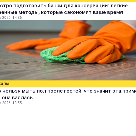
стро подготовить банки для консервации: легкие
ренные методы, которые сэкономят ваше время
а 2026, 14:36
КОПЫ
 нельзя мыть пол после гостей: что значит эта прим
 она взялась
а 2026, 13:55