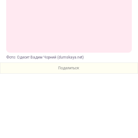
Фото: Одесит Вадим Чорний (dumskaya.net)
Поделиться: