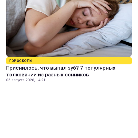
ГОРОСКОПЫ
Приснилось, что выпал зуб? 7 популярных
толкований из разных сонников
06 августа 2026, 14:21