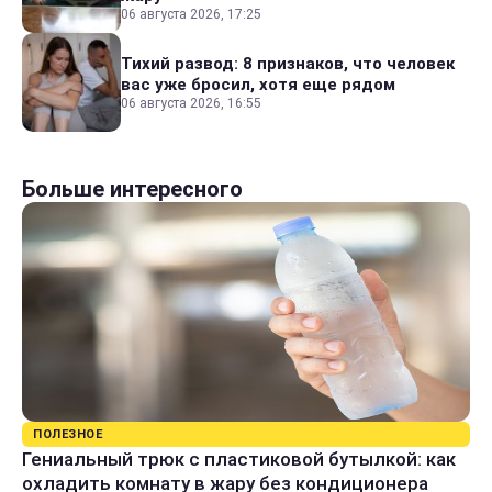
06 августа 2026, 17:25
Тихий развод: 8 признаков, что человек
вас уже бросил, хотя еще рядом
06 августа 2026, 16:55
Больше интересного
ПОЛЕЗНОЕ
Гениальный трюк с пластиковой бутылкой: как
охладить комнату в жару без кондиционера