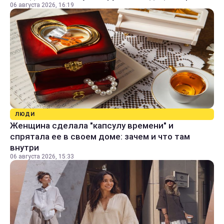
06 августа 2026, 16:19
ЛЮДИ
Женщина сделала "капсулу времени" и
спрятала ее в своем доме: зачем и что там
внутри
06 августа 2026, 15:33