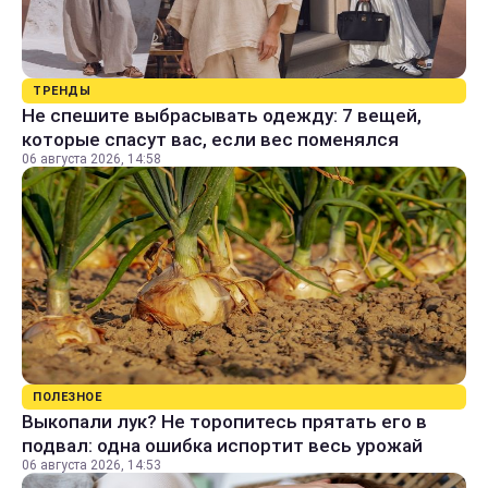
ТРЕНДЫ
Не спешите выбрасывать одежду: 7 вещей,
которые спасут вас, если вес поменялся
06 августа 2026, 14:58
ПОЛЕЗНОЕ
Выкопали лук? Не торопитесь прятать его в
подвал: одна ошибка испортит весь урожай
06 августа 2026, 14:53