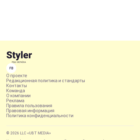
FB
О проекте
Редакционная политика и стандарты
Контакты
Команда
О компании
Реклама
Правила пользования
Правовая информация
Политика конфиденциальности
© 2026 LLC «UBT MEDIA»