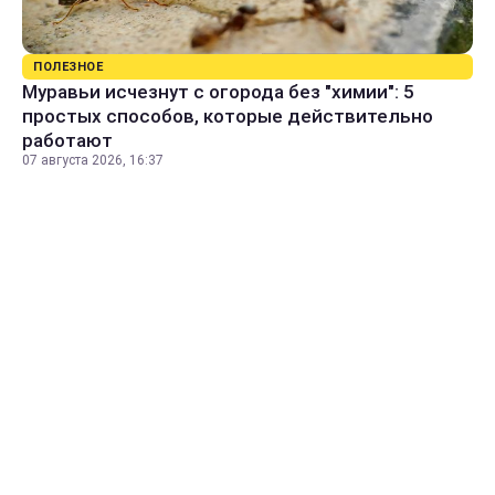
ПОЛЕЗНОЕ
Муравьи исчезнут с огорода без "химии": 5
простых способов, которые действительно
работают
07 августа 2026, 16:37