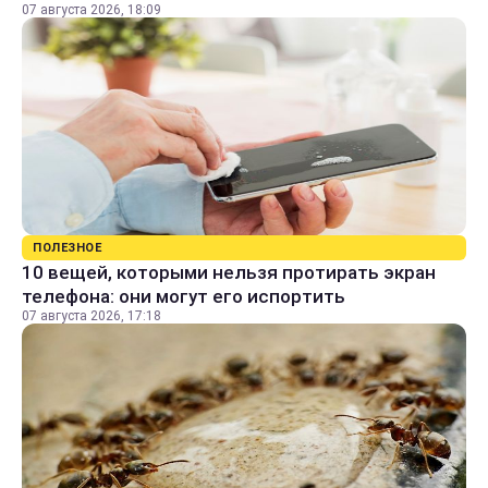
07 августа 2026, 18:09
ПОЛЕЗНОЕ
10 вещей, которыми нельзя протирать экран
телефона: они могут его испортить
07 августа 2026, 17:18