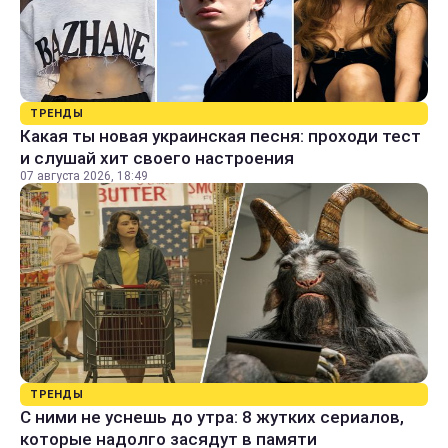
ТРЕНДЫ
Какая ты новая украинская песня: проходи тест
и слушай хит своего настроения
07 августа 2026, 18:49
ТРЕНДЫ
С ними не уснешь до утра: 8 жутких сериалов,
которые надолго засядут в памяти