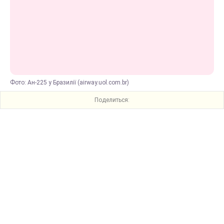
Фото: Ан-225 у Бразилії (airway.uol.com.br)
Поделиться: