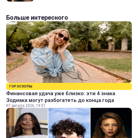
Больше интересного
ГОРОСКОПЫ
Финансовая удача уже близко: эти 4 знака
Зодиака могут разбогатеть до конца года
07 августа 2026, 19:51