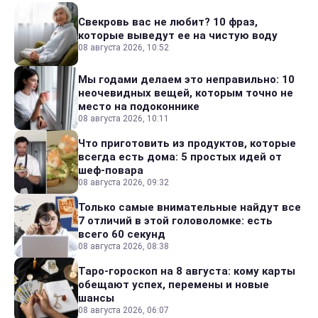
Свекровь вас не любит? 10 фраз,
которые выведут ее на чистую воду
08 августа 2026, 10:52
Мы годами делаем это неправильно: 10
неочевидных вещей, которым точно не
место на подоконнике
08 августа 2026, 10:11
Что приготовить из продуктов, которые
всегда есть дома: 5 простых идей от
шеф-повара
08 августа 2026, 09:32
Только самые внимательные найдут все
7 отличий в этой головоломке: есть
всего 60 секунд
08 августа 2026, 08:38
Таро-гороскоп на 8 августа: кому карты
обещают успех, перемены и новые
шансы
08 августа 2026, 06:07