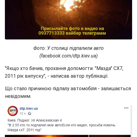
Фото: У столиці підпалили авто
(facebook.com/dtp.kiev.ua)
"Якщо хто бачив, прохання допомогти. "Мазда" СХ7,
2011 рік випуску", - написав автор публікації.
Що стало причиною підпалу автомобіля - залишається
невідомим.