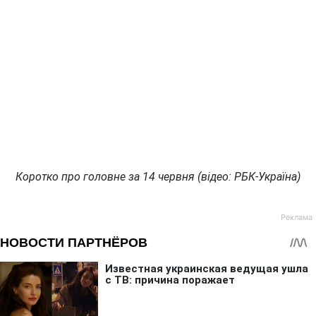
Коротко про головне за 14 червня (відео: РБК-Україна)