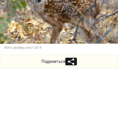
Фото: pixabay.com/12019
Поделиться