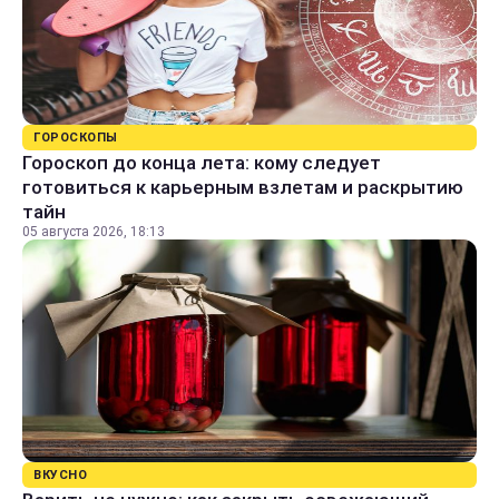
ГОРОСКОПЫ
Гороскоп до конца лета: кому следует
готовиться к карьерным взлетам и раскрытию
тайн
05 августа 2026, 18:13
ВКУСНО