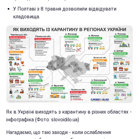
У Полтаві з 8 травня дозволили відвідувати
кладовища.
Як в Україні виходять з карантину в різних областях -
інфографіка (Фото: slovoidilo.ua)
Нагадаємо, що такі заходи - коли ослаблення