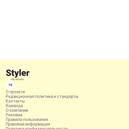
FB
О проекте
Редакционная политика и стандарты
Контакты
Команда
О компании
Реклама
Правила пользования
Правовая информация
Политика конфиденциальности