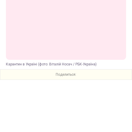
Карантин в Україні (фото: Віталій Носач / РБК-Україна)
Поделиться: