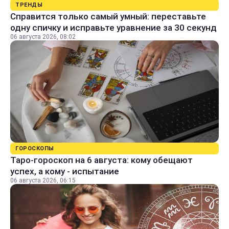
ТРЕНДЫ
Справится только самый умный: переставьте
одну спичку и исправьте уравнение за 30 секунд
06 августа 2026, 08:02
ГОРОСКОПЫ
Таро-гороскоп на 6 августа: кому обещают
успех, а кому - испытание
06 августа 2026, 06:15