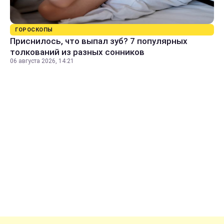
ГОРОСКОПЫ
Приснилось, что выпал зуб? 7 популярных
толкований из разных сонников
06 августа 2026, 14:21