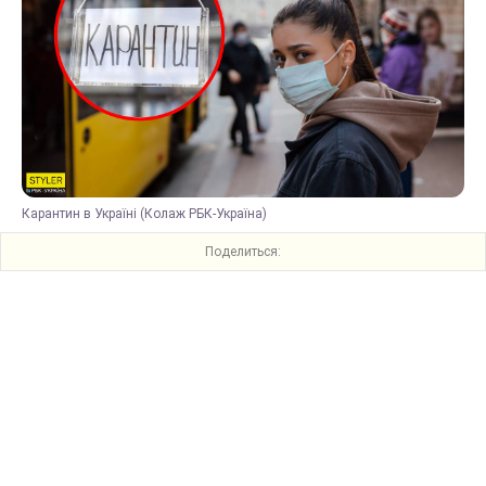
Карантин в Україні (Колаж РБК-Україна)
Поделиться: