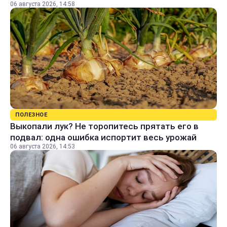
06 августа 2026, 14:58
ПОЛЕЗНОЕ
Выкопали лук? Не торопитесь прятать его в
подвал: одна ошибка испортит весь урожай
06 августа 2026, 14:53