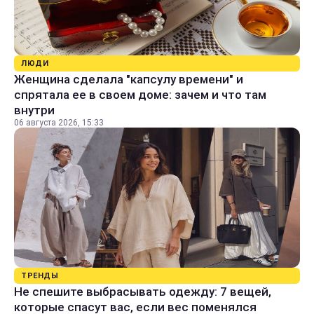
ЛЮДИ
Женщина сделала "капсулу времени" и
спрятала ее в своем доме: зачем и что там
внутри
06 августа 2026, 15:33
ТРЕНДЫ
Не спешите выбрасывать одежду: 7 вещей,
которые спасут вас, если вес поменялся