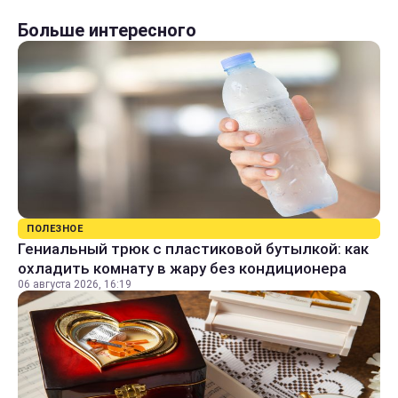
Больше интересного
ПОЛЕЗНОЕ
Гениальный трюк с пластиковой бутылкой: как
охладить комнату в жару без кондиционера
06 августа 2026, 16:19