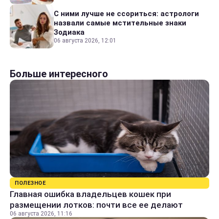
С ними лучше не ссориться: астрологи
назвали самые мстительные знаки
Зодиака
06 августа 2026, 12:01
Больше интересного
ПОЛЕЗНОЕ
Главная ошибка владельцев кошек при
размещении лотков: почти все ее делают
06 августа 2026, 11:16