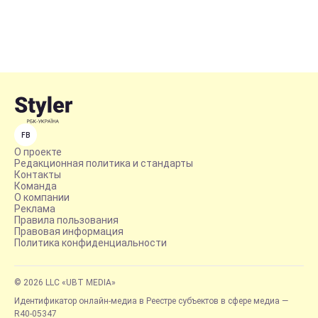
FB
О проекте
Редакционная политика и стандарты
Контакты
Команда
О компании
Реклама
Правила пользования
Правовая информация
Политика конфиденциальности
© 2026 LLC «UBT MEDIA»
Идентификатор онлайн-медиа в Реестре субъектов в сфере медиа —
R40-05347