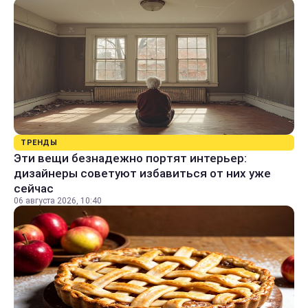
ТРЕНДЫ
Эти вещи безнадежно портят интерьер:
дизайнеры советуют избавиться от них уже
сейчас
06 августа 2026, 10:40