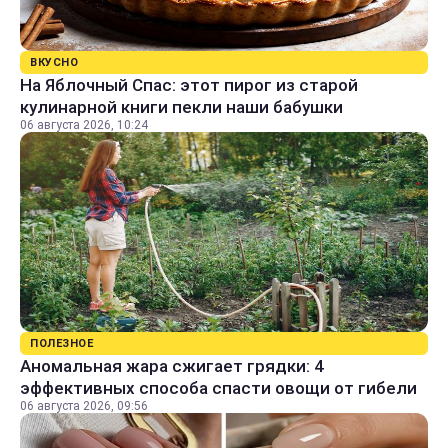
ВКУСНО
На Яблочный Спас: этот пирог из старой
кулинарной книги пекли наши бабушки
06 августа 2026, 10:24
ПОЛЕЗНОЕ
Аномальная жара сжигает грядки: 4
эффективных способа спасти овощи от гибели
06 августа 2026, 09:56