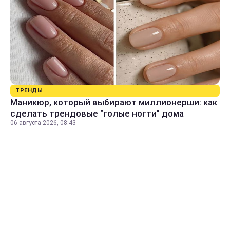
ТРЕНДЫ
Маникюр, который выбирают миллионерши: как
сделать трендовые "голые ногти" дома
06 августа 2026, 08:43