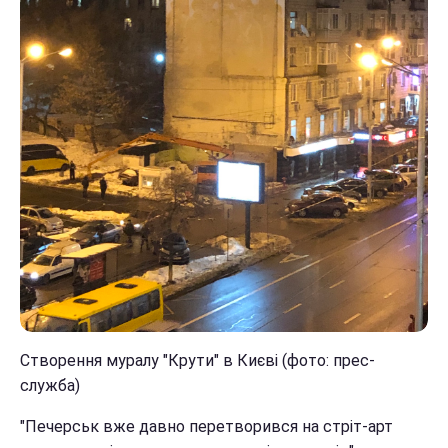
Створення муралу "Крути" в Києві (фото: прес-
служба)
"Печерськ вже давно перетворився на стріт-арт