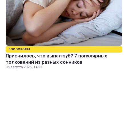
ГОРОСКОПЫ
Приснилось, что выпал зуб? 7 популярных
толкований из разных сонников
06 августа 2026, 14:21