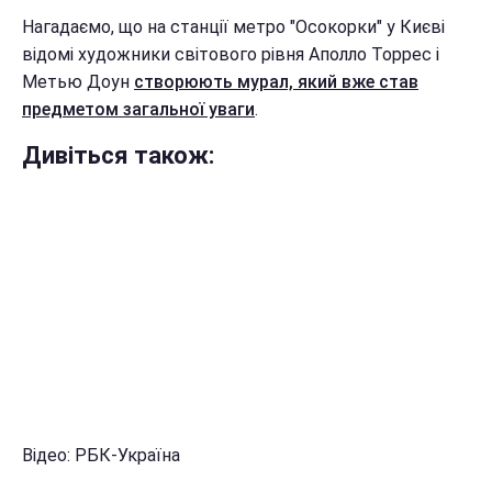
Нагадаємо, що на станції метро "Осокорки" у Києві
відомі художники світового рівня Аполло Торрес і
Метью Доун
створюють мурал, який вже став
предметом загальної уваги
.
Дивіться також:
Відео: РБК-Україна