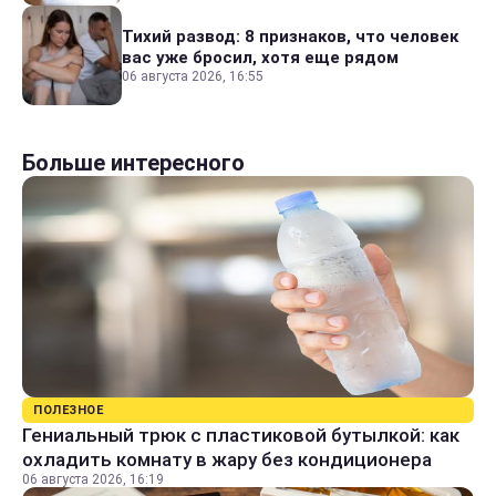
Тихий развод: 8 признаков, что человек
вас уже бросил, хотя еще рядом
06 августа 2026, 16:55
Больше интересного
ПОЛЕЗНОЕ
Гениальный трюк с пластиковой бутылкой: как
охладить комнату в жару без кондиционера
06 августа 2026, 16:19