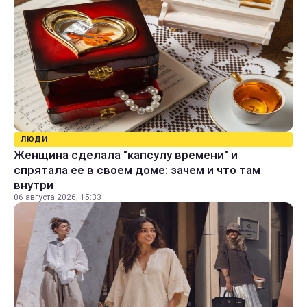
ЛЮДИ
Женщина сделала "капсулу времени" и
спрятала ее в своем доме: зачем и что там
внутри
06 августа 2026, 15:33