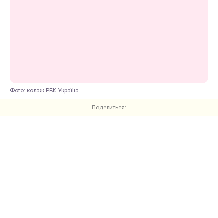
Фото: колаж РБК-Україна
Поделиться: