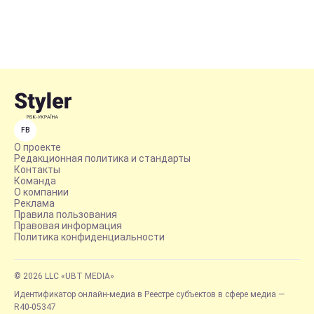
FB
О проекте
Редакционная политика и стандарты
Контакты
Команда
О компании
Реклама
Правила пользования
Правовая информация
Политика конфиденциальности
© 2026 LLC «UBT MEDIA»
Идентификатор онлайн-медиа в Реестре субъектов в сфере медиа —
R40-05347