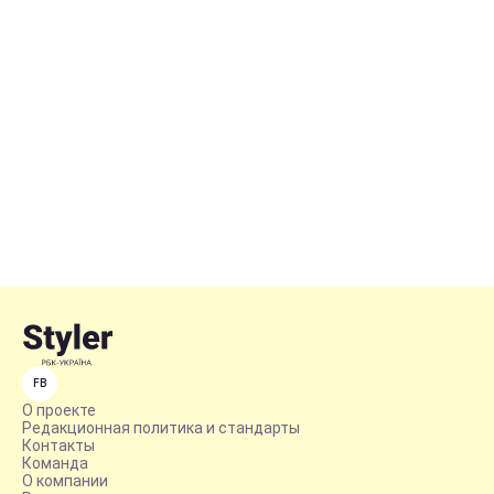
FB
О проекте
Редакционная политика и стандарты
Контакты
Команда
О компании