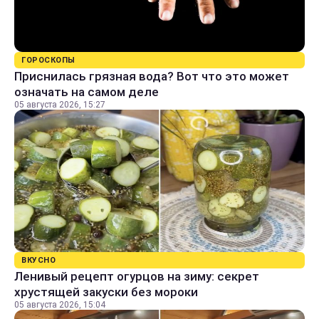
ГОРОСКОПЫ
Приснилась грязная вода? Вот что это может
означать на самом деле
05 августа 2026, 15:27
ВКУСНО
Ленивый рецепт огурцов на зиму: секрет
хрустящей закуски без мороки
05 августа 2026, 15:04