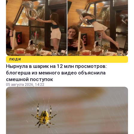
ЛЮДИ
Нырнула в шарик на 12 млн просмотров:
блогерша из мемного видео объяснила
смешной поступок
05 августа 2026, 14:22