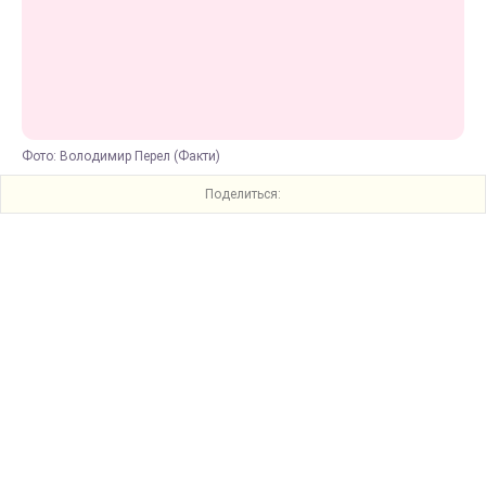
Фото: Володимир Перел (Факти)
Поделиться: