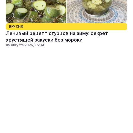
ВКУСНО
Ленивый рецепт огурцов на зиму: секрет
хрустящей закуски без мороки
05 августа 2026, 15:04