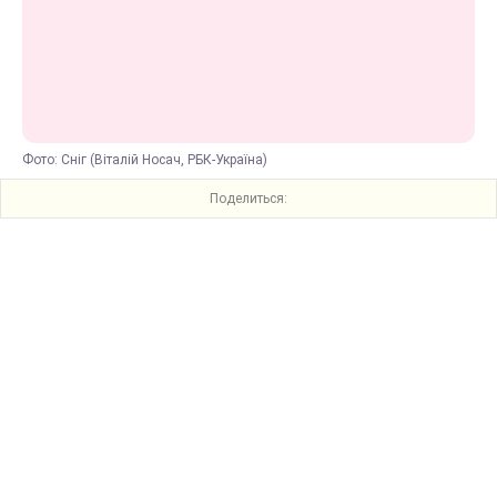
Фото: Сніг (Віталій Носач, РБК-Україна)
Поделиться: