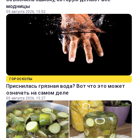
модницы
05 августа 2026, 15:52
ГОРОСКОПЫ
Приснилась грязная вода? Вот что это может
означать на самом деле
05 августа 2026, 15:27