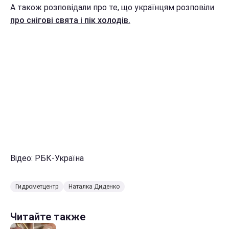
А також розповідали про те, що українцям розповіли
про снігові свята і пік холодів.
Відео: РБК-Україна
Гидрометцентр
Наталка Диденко
Читайте также